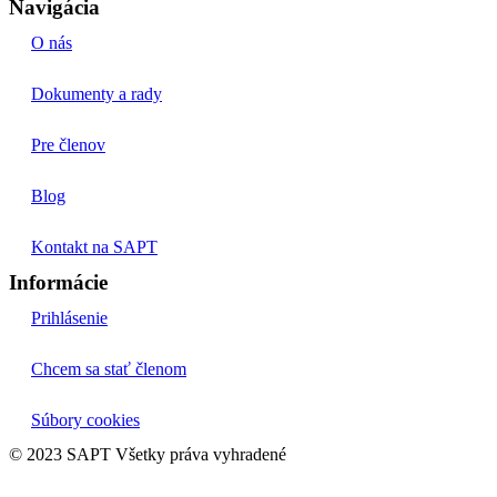
Navigácia
O nás
Dokumenty a rady
Pre členov
Blog
Kontakt na SAPT
Informácie
Prihlásenie
Chcem sa stať členom
Súbory cookies
© 2023 SAPT Všetky práva vyhradené