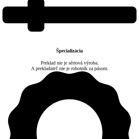
Špecializácia
Preklad nie je sériová výroba.
A prekladateľ nie je robotník za pásom.