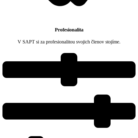
Profesionalita
V SAPT si za profesionalitou svojich členov stojíme.