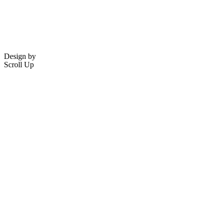
Design by
Scroll Up