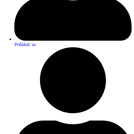
Prihlásiť sa