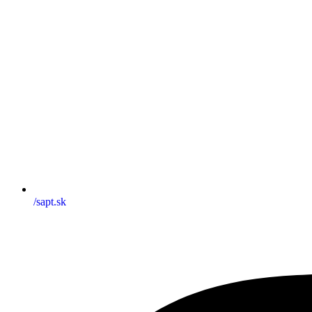
/sapt.sk