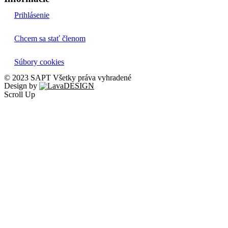
Prihlásenie
Chcem sa stať členom
Súbory cookies
© 2023 SAPT Všetky práva vyhradené
Design by
Scroll Up