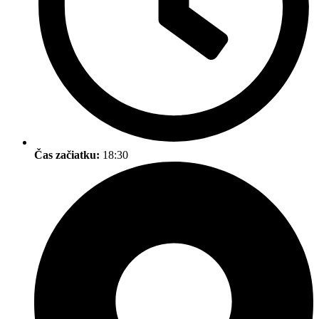
Čas začiatku:
18:30