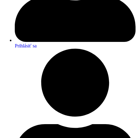
Prihlásiť sa