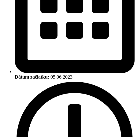
Dátum začiatku:
05.06.2023