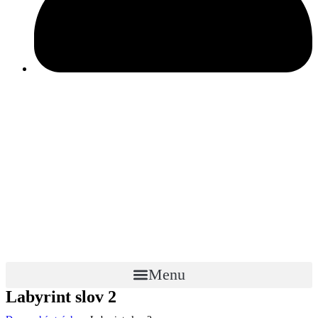
Menu
Labyrint slov 2