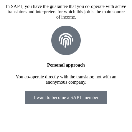
In SAPT, you have the guarantee that you co-operate with active
translators and interpreters for which this job is the main source
of income.
Personal approach
You co-operate directly with the translator, not with an
anonymous company.
I want to become a SAPT member