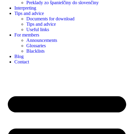
Preklady zo španielčiny do slovenčiny
Interpreting
Tips and advice
Documents for download
Tips and advice
Useful links
For members
Announcements
Glossaries
Blacklists
Blog
Contact