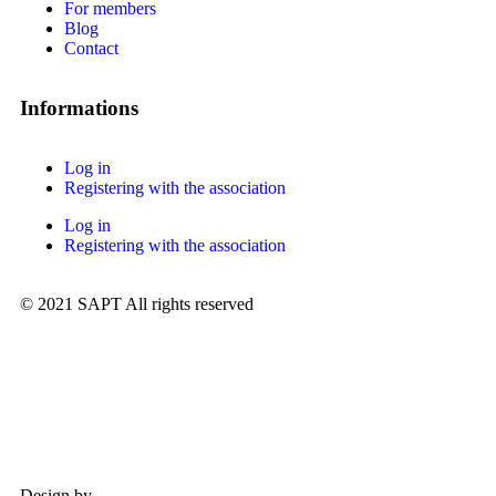
For members
Blog
Contact
Informations
Log in
Registering with the association
Log in
Registering with the association
© 2021 SAPT All rights reserved
Design by