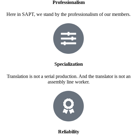
Professionalism
Here in SAPT, we stand by the professionalism of our members.
Specialization
Translation is not a serial production. And the translator is not an
assembly line worker.
Reliability