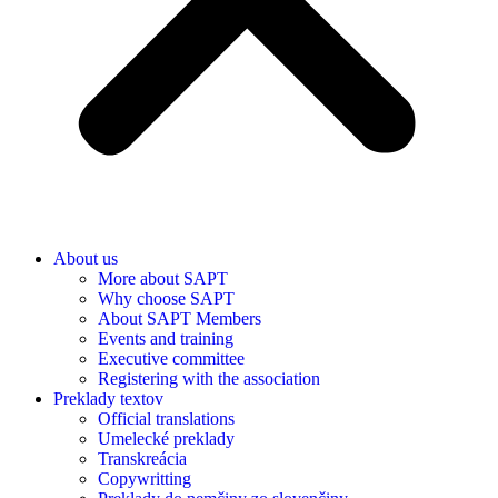
About us
More about SAPT
Why choose SAPT
About SAPT Members
Events and training
Executive committee
Registering with the association
Preklady textov
Official translations
Umelecké preklady
Transkreácia
Copywritting